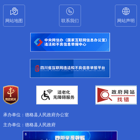
网站地图
联系我们
网站声明
承办单位：德格县人民政府办公室
主办单位：德格县人民政府