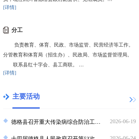
[详情]
分工
负责教育、体育、民政、市场监管、民营经济等工作。
分管教育和体育局（招生办）、民政局、市场监督管理局。
联系县红十字会、县工商联。 …
[详情]
主要活动
2026-06-19
​德格县召开重大传染病综合防治工作“百日攻坚”专项行动动员部署会
2026-06-24
十四届德格县人民政府召开第53次常务会议