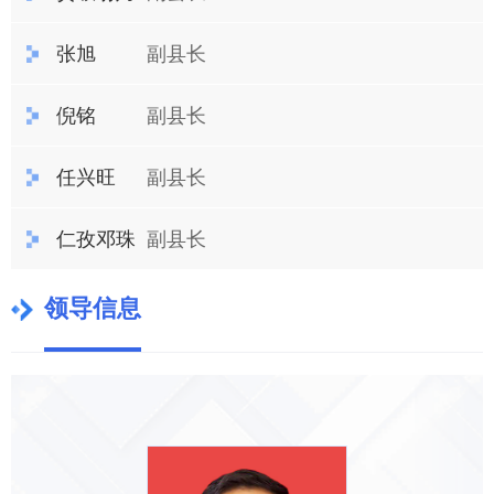
张旭
副县长
倪铭
副县长
任兴旺
副县长
仁孜邓珠
副县长
领导信息