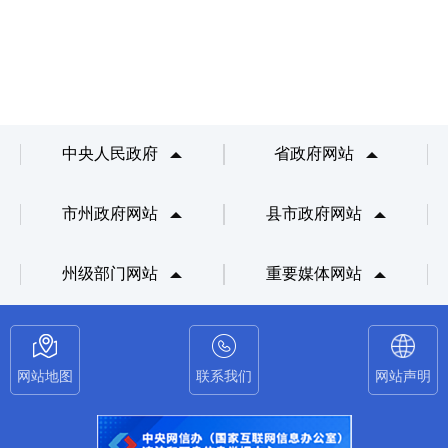
中央人民政府
省政府网站
市州政府网站
县市政府网站
州级部门网站
重要媒体网站
网站地图
联系我们
网站声明