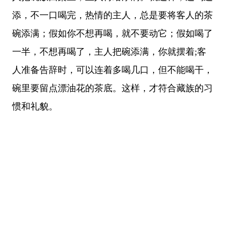
添，不一口喝完，热情的主人，总是要将客人的茶
碗添满；假如你不想再喝，就不要动它；假如喝了
一半，不想再喝了，主人把碗添满，你就摆着;客
人准备告辞时，可以连着多喝几口，但不能喝干，
碗里要留点漂油花的茶底。这样，才符合藏族的习
惯和礼貌。