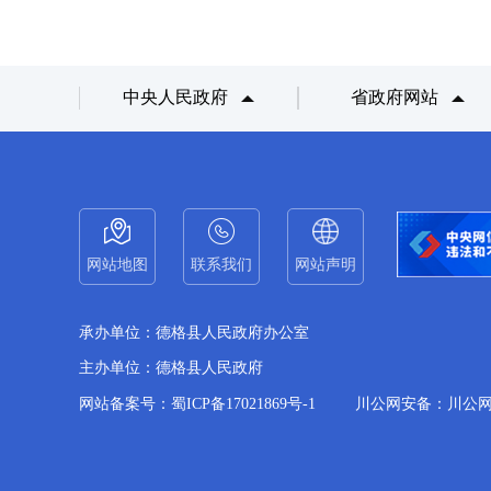
中央人民政府
省政府网站
网站地图
联系我们
网站声明
承办单位：德格县人民政府办公室
主办单位：德格县人民政府
网站备案号：蜀ICP备17021869号-1
川公网安备：川公网备51