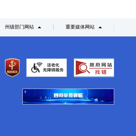
州级部门网站
重要媒体网站