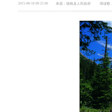
2015-08-18 08:25:00
来源：
德格县人民政府
阅读数