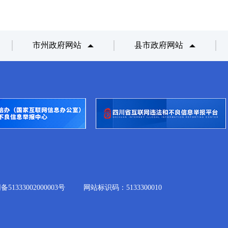
市州政府网站
县市政府网站
333002000003号
网站标识码：5133300010