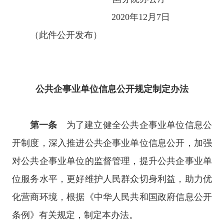
2020年12月7日
（此件公开发布）
公共企事业单位信息公开规定制定办法
第一条
为了建立健全公共企事业单位信息公
开制度，深入推进公共企事业单位信息公开，加强
对公共企事业单位的监督管理，提升公共企事业单
位服务水平，更好维护人民群众切身利益，助力优
化营商环境，根据《中华人民共和国政府信息公开
条例》有关规定，制定本办法。