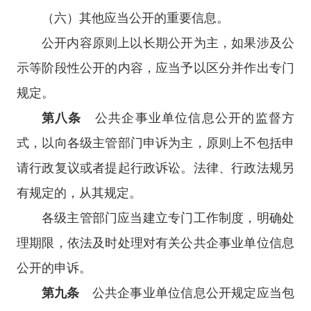
（六）其他应当公开的重要信息。
公开内容原则上以长期公开为主，如果涉及公
示等阶段性公开的内容，应当予以区分并作出专门
规定。
第八条
公共企事业单位信息公开的监督方
式，以向各级主管部门申诉为主，原则上不包括申
请行政复议或者提起行政诉讼。法律、行政法规另
有规定的，从其规定。
各级主管部门应当建立专门工作制度，明确处
理期限，依法及时处理对有关公共企事业单位信息
公开的申诉。
第九条
公共企事业单位信息公开规定应当包