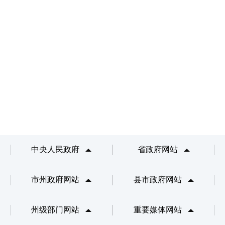
中央人民政府
省政府网站
市州政府网站
县市政府网站
州级部门网站
重要媒体网站