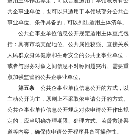
适用主体作出界定，可以普遍适用于本领域所有公
共企事业单位，也可以只适用于本领域部分公共企
事业单位。条件具备的，可以列出适用主体清单。
公共企事业单位信息公开规定适用主体重点包
括：具有市场支配地位、公共属性较强、直接关系
人民群众身体健康和生命安全的公共企事业单位，
或者与服务对象之间信息不对称问题突出、需要重
点加强监管的公共企事业单位。
第五条
公共企事业单位信息公开的方式，以
主动公开为主，原则上不采取依申请公开的方式。
公共企事业单位信息公开规定对依申请公开作出规
定的，应当明确办理期限、处理方式、监督救济渠
道等内容，确保依申请公开程序具备可操作性。