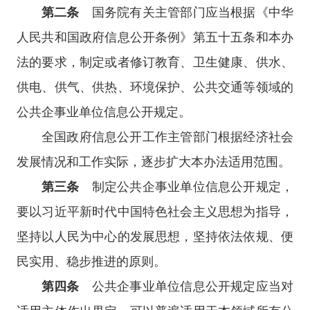
第二条
国务院有关主管部门应当根据《中华
人民共和国政府信息公开条例》第五十五条和本办
法的要求，制定或者修订教育、卫生健康、供水、
供电、供气、供热、环境保护、公共交通等领域的
公共企事业单位信息公开规定。
全国政府信息公开工作主管部门根据经济社会
发展情况和工作实际，逐步扩大本办法适用范围。
第三条
制定公共企事业单位信息公开规定，
要以习近平新时代中国特色社会主义思想为指导，
坚持以人民为中心的发展思想，坚持依法依规、便
民实用、稳步推进的原则。
第四条
公共企事业单位信息公开规定应当对