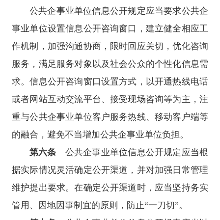
公共企事业单位信息公开规定应当要求公共企
事业单位设置信息公开咨询窗口，建立健全相应工
作机制，加强沟通协商，限时回应关切，优化咨询
服务，满足服务对象以及社会公众的个性化信息需
求。信息公开咨询窗口设置方式，以开通热线电话
或者网站互动交流平台、接受现场咨询等为主，注
重与公共企事业单位客户服务热线、移动客户端等
的融合，避免不当增加公共企事业单位负担。
第六条
公共企事业单位信息公开规定应当根
据实际情况灵活确定公开渠道，并对加强日常管理
维护提出要求。在确定公开渠道时，应当坚持务实
管用、因地因事制宜的原则，防止“一刀切”。