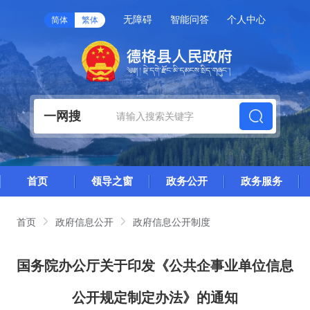
无障碍
智能问答
个人中心
简体
繁体
一网搜
首页
领导之窗
政务公开
政务服务
首页
政府信息公开
政府信息公开制度
国务院办公厅关于印发《公共企事业单位信息
公开规定制定办法》的通知