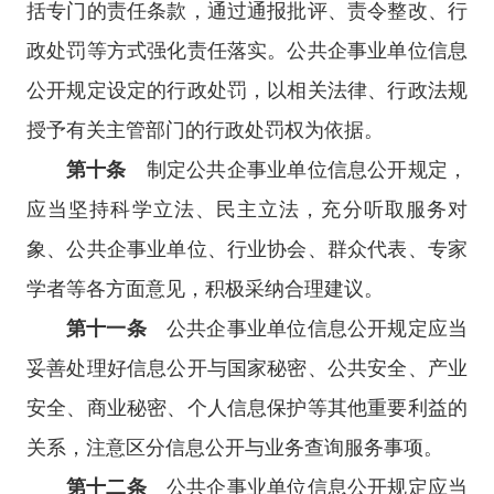
括专门的责任条款，通过通报批评、责令整改、行
政处罚等方式强化责任落实。公共企事业单位信息
公开规定设定的行政处罚，以相关法律、行政法规
授予有关主管部门的行政处罚权为依据。
第十条
制定公共企事业单位信息公开规定，
应当坚持科学立法、民主立法，充分听取服务对
象、公共企事业单位、行业协会、群众代表、专家
学者等各方面意见，积极采纳合理建议。
第十一条
公共企事业单位信息公开规定应当
妥善处理好信息公开与国家秘密、公共安全、产业
安全、商业秘密、个人信息保护等其他重要利益的
关系，注意区分信息公开与业务查询服务事项。
第十二条
公共企事业单位信息公开规定应当