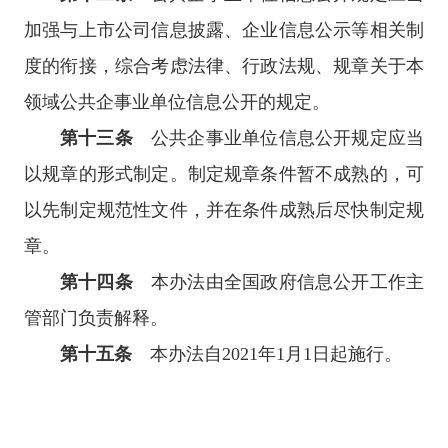
加强与上市公司信息披露、企业信息公示等相关制
度的衔接，综合考虑法律、行政法规、规章关于本
领域公共企事业单位信息公开的规定。
第十三条
公共企事业单位信息公开规定应当
以规章的形式制定。制定规章条件暂不成熟的，可
以先制定规范性文件，并在条件成熟后尽快制定规
章。
第十四条
本办法由全国政府信息公开工作主
管部门负责解释。
第十五条
本办法自2021年1月1日起施行。