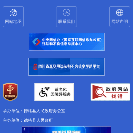
网站地图
联系我们
网站声明
承办单位：德格县人民政府办公室
主办单位：德格县人民政府