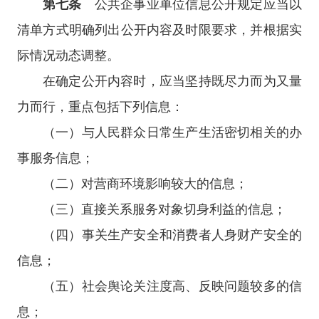
第七条
公共企事业单位信息公开规定应当以
清单方式明确列出公开内容及时限要求，并根据实
际情况动态调整。
在确定公开内容时，应当坚持既尽力而为又量
力而行，重点包括下列信息：
（一）与人民群众日常生产生活密切相关的办
事服务信息；
（二）对营商环境影响较大的信息；
（三）直接关系服务对象切身利益的信息；
（四）事关生产安全和消费者人身财产安全的
信息；
（五）社会舆论关注度高、反映问题较多的信
息；