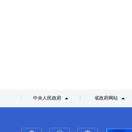
中央人民政府
省政府网站