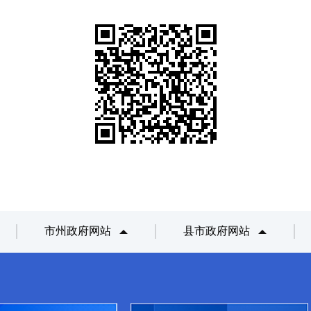
市州政府网站
县市政府网站