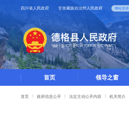
四川省人民政府
甘孜藏族自治州人民政府
网站支持I
首页
领导之窗
首页
政府信息公开
法定主动公开内容
机关简介