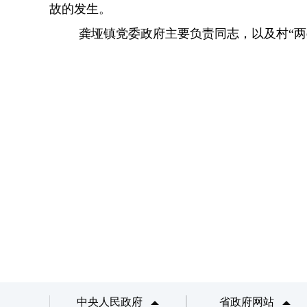
故的发生。
龚垭镇党委政府主要负责同志，以及村
“
两
中央人民政府
省政府网站