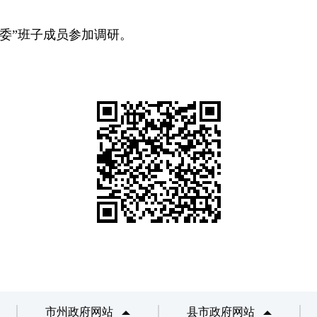
委
”
班子成员参加调研。
市州政府网站
县市政府网站