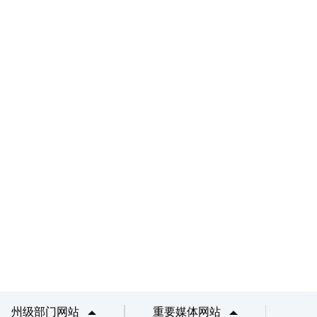
州级部门网站
重要媒体网站