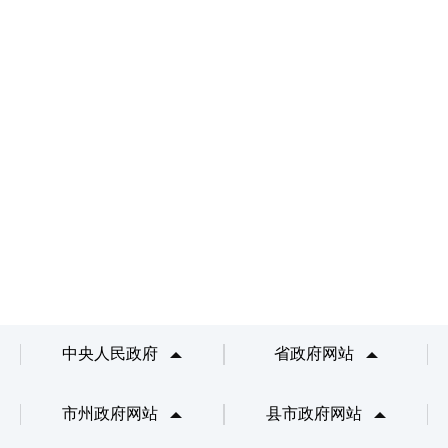
中央人民政府
省政府网站
市州政府网站
县市政府网站