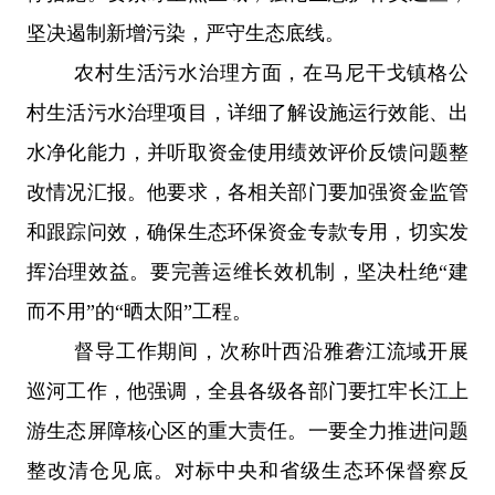
坚决遏制新增污染，严守生态底线。
农村生活污水治理方面，在马尼干戈镇格公
村生活污水治理项目，详细了解设施运行效能、出
水净化能力，并听取资金使用绩效评价反馈问题整
改情况汇报。他要求，各相关部门要加强资金监管
和跟踪问效，确保生态环保资金专款专用，切实发
挥治理效益。要完善运维长效机制，坚决杜绝
“建
而不用”的“晒太阳”工程。
督导工作期间，次称叶西沿雅砻江流域开展
巡河工作，他强调，全县各级各部门要扛牢长江上
游生态屏障核心区的重大责任。一要全力推进问题
整改清仓见底。对标中央和省级生态环保督察反