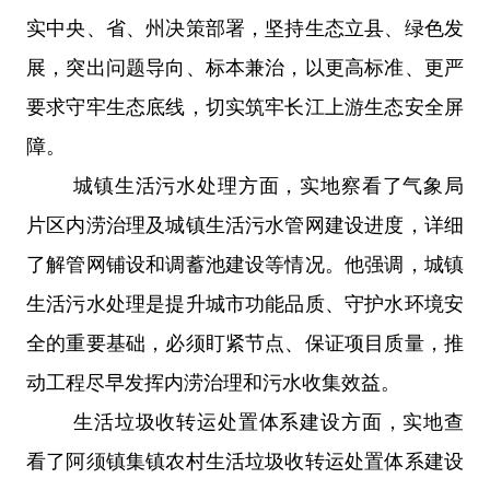
实中央、省、州决策部署，坚持生态立县、绿色发
展，突出问题导向、标本兼治，以更高标准、更严
要求守牢生态底线，切实筑牢长江上游生态安全屏
障。
城镇生活污水处理方面，实地察看了气象局
片区内涝治理及城镇生活污水管网建设进度，详细
了解管网铺设和调蓄池建设等情况。他强调，城镇
生活污水处理是提升城市功能品质、守护水环境安
全的重要基础，必须盯紧节点、保证项目质量，推
动工程尽早发挥内涝治理和污水收集效益。
生活垃圾收转运处置体系建设方面，实地查
看了阿须镇集镇农村生活垃圾收转运处置体系建设