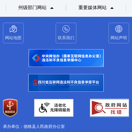
州级部门网站
重要媒体网站
网站地图
联系我们
网站声明
承办单位：德格县人民政府办公室