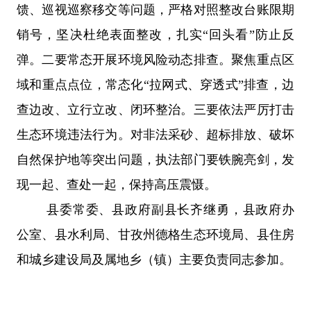
馈、巡视巡察移交等问题，严格对照整改台账限期
销号，坚决杜绝表面整改，扎实
“回头看”防止反
弹。二要常态开展环境风险动态排查。聚焦重点区
域和重点点位，常态化“拉网式、穿透式”排查，边
查边改、立行立改、闭环整治。三要依法严厉打击
生态环境违法行为。对非法采砂、超标排放、破坏
自然保护地等突出问题，执法部门要铁腕亮剑，发
现一起、查处一起，保持高压震慑。
县委常委、县政府副县长齐继勇，县政府办
公室、县水利局、甘孜州德格生态环境局、县住房
和城乡建设局及属地乡（镇）主要负责同志参加。