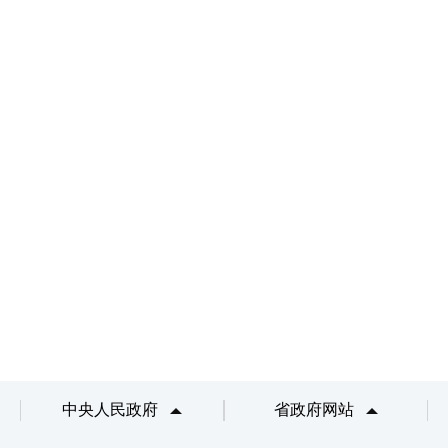
中央人民政府
省政府网站