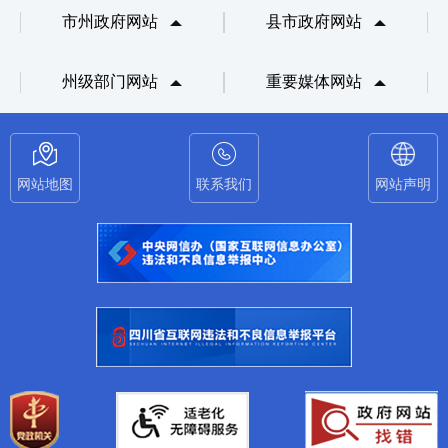
市州政府网站
县市政府网站
州级部门网站
重要媒体网站
网站地图
联系我们
网站声明