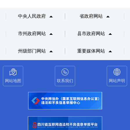
中央人民政府
省政府网站
市州政府网站
县市政府网站
州级部门网站
重要媒体网站
网站地图
联系我们
网站声明