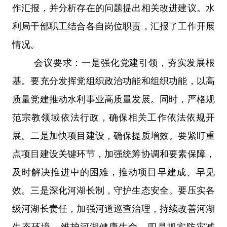
作汇报，并分析存在的问题提出相关改进建议。水
利局干部职工结合各自岗位职责，汇报了工作开展
情况。
会议要求：
一是强化党建引领，夯实发展根
基。
要充分发挥党组织政治功能和组织功能，以高
质量党建推动水利事业高质量发展。同时，严格规
范宗教领域依法行政，确保相关工作依法依规开
展。
二是加快项目建设，确保提质增效。
要紧盯重
点项目建设关键环节，加强统筹协调和要素保障，
及时解决推进中的困难，推动项目早建成、早见
效。
三是深化河湖长制，守护生态安全。
要压实各
级河湖长责任，加强河道巡查治理，持续改善河湖
生态环境，维护河湖健康生命。
四是抓实防灾减