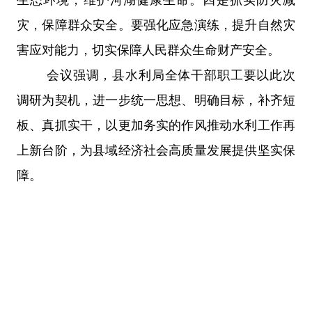
灾，保障群众安全。
要强化应急演练，提升自然灾
害应对能力，切实保障人民群众生命财产安全。
会议强调，
县水利局全体干部职工要以此次
调研为契机，进一步统一思想、明确目标，补齐短
板、真抓实干，以更加务实的作风推动水利工作再
上新台阶，为县域经济社会高质量发展提供坚实保
障。