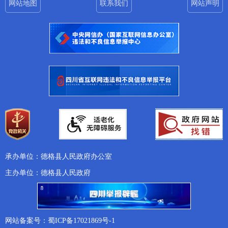
网站地图
联系我们
网站声明
承办单位：德格县人民政府办公室
主办单位：德格县人民政府
网站备案号：蜀ICP备17021869号-1