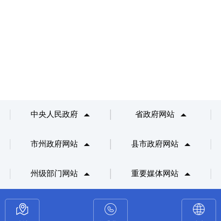
中央人民政府
省政府网站
市州政府网站
县市政府网站
州级部门网站
重要媒体网站