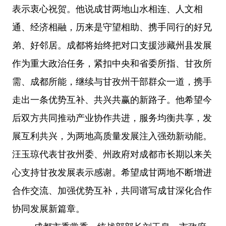
表示衷心祝贺。他说成甘两地山水相连、人文相
通、经济相融，历来是守望相助、携手同行的好兄
弟、好邻居。成都将始终把对口支援涉藏州县发展
作为重大政治任务，紧扣中央和省委所指、甘孜所
需、成都所能，继续与甘孜州干部群众一道，携手
走出一条优势互补、共兴共赢的新路子。他希望今
后双方共同推动产业协作共进，服务均衡共享，发
展互利共兴，为两地高质量发展注入强劲新动能。
汪玉琼代表甘孜州委、州政府对成都市长期以来关
心支持甘孜发展表示感谢。希望成甘两地不断增进
合作交流、加强优势互补，共同谱写成甘深化合作
协同发展新篇章。