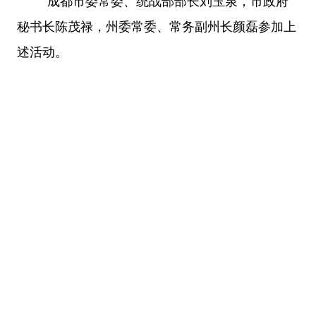
成都市委常委、统战部部长刘玉泉，市政府
秘书长陈茂禄，州委常委、常务副州长颜磊参加上
述活动。