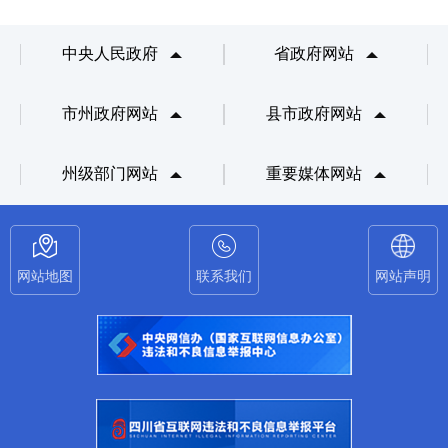
中央人民政府
省政府网站
市州政府网站
县市政府网站
州级部门网站
重要媒体网站
网站地图
联系我们
网站声明