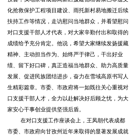
化抢救保护工程项目建设、雨托新村易地搬迁后续
扶持工作等情况，走访慰问当地群众，并看望慰问
对口支援干部人才代表，对大家辛勤付出和取得的
成绩给予充分肯定。他说，希望大家继续发扬援藏
精神、主动担当作为、始终严于律己，干出好业
绩、留下好口碑，真正造福当地群众、助力高质量
发展、促进民族团结进步，奋力在雪域高原书写人
生精彩篇章。市委、市政府将一如既往关心重视对
口支援干部人才，全力以赴解决好后顾之忧，为大
家安心干事创业提供坚强后盾。
在对口支援工作座谈会上，王凤朝代表成都
市委、市政府向甘孜州近年来取得的显著发展成就