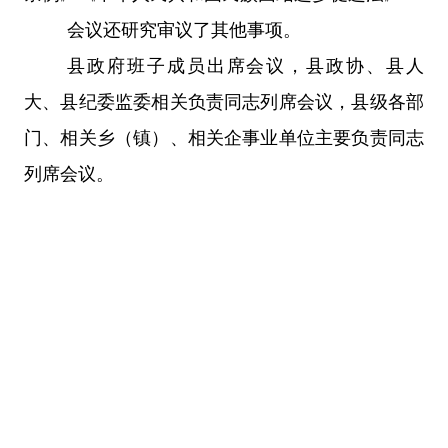
会议还研究审议了其他事项。
县政府班子成员出席会议，县政协、县人
大、县纪委监委相关负责同志列席会议，县级各部
门、相关乡（镇）、相关企事业单位主要负责同志
列席会议。