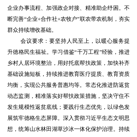
企业办事流程、加强政企对接、精准助企纾困。不
断完善“企业+合作社+农牧户”联农带农机制，夯实
群众持续增收基础。
会议要求：要坚持人民至上，以暖心服务提
升德格民生福祉。学习借鉴
“千万工程”经验，推进
乡村人居环境整治，用好托底帮扶政策，加快补齐
基础设施短板，持续推进教育医疗提质、教育资质
均衡，实现公共服务普惠均等。常态化推进防返贫
动态监测，精准落实好帮扶政策措施，坚决守住不
发生规模性返贫底线；要践行生态优先，以绿色发
展筑牢德格生态屏障。深入贯彻习近平生态文明思
想，统筹山水林田湖草沙冰一体化保护治理。持续