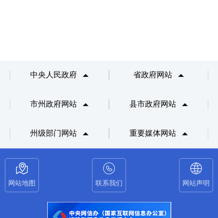
中央人民政府
省政府网站
市州政府网站
县市政府网站
州级部门网站
重要媒体网站
网站地图
联系我们
网站声明