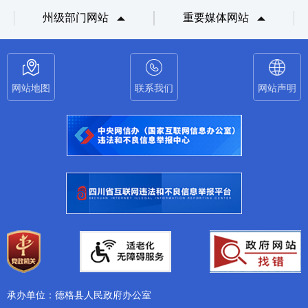
州级部门网站
重要媒体网站
网站地图
联系我们
网站声明
承办单位：德格县人民政府办公室