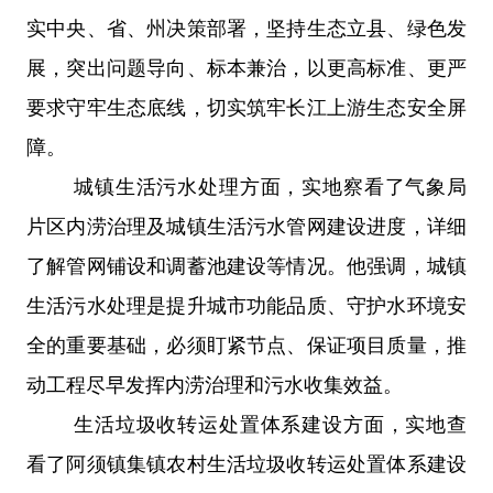
实中央、省、州决策部署，坚持生态立县、绿色发
展，突出问题导向、标本兼治，以更高标准、更严
要求守牢生态底线，切实筑牢长江上游生态安全屏
障。
城镇生活污水处理方面，实地察看了气象局
片区内涝治理及城镇生活污水管网建设进度，详细
了解管网铺设和调蓄池建设等情况。他强调，城镇
生活污水处理是提升城市功能品质、守护水环境安
全的重要基础，必须盯紧节点、保证项目质量，推
动工程尽早发挥内涝治理和污水收集效益。
生活垃圾收转运处置体系建设方面，实地查
看了阿须镇集镇农村生活垃圾收转运处置体系建设