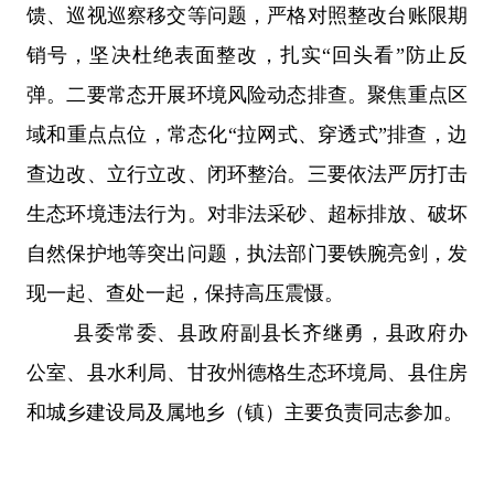
馈、巡视巡察移交等问题，严格对照整改台账限期
销号，坚决杜绝表面整改，扎实
“回头看”防止反
弹。二要常态开展环境风险动态排查。聚焦重点区
域和重点点位，常态化“拉网式、穿透式”排查，边
查边改、立行立改、闭环整治。三要依法严厉打击
生态环境违法行为。对非法采砂、超标排放、破坏
自然保护地等突出问题，执法部门要铁腕亮剑，发
现一起、查处一起，保持高压震慑。
县委常委、县政府副县长齐继勇，县政府办
公室、县水利局、甘孜州德格生态环境局、县住房
和城乡建设局及属地乡（镇）主要负责同志参加。