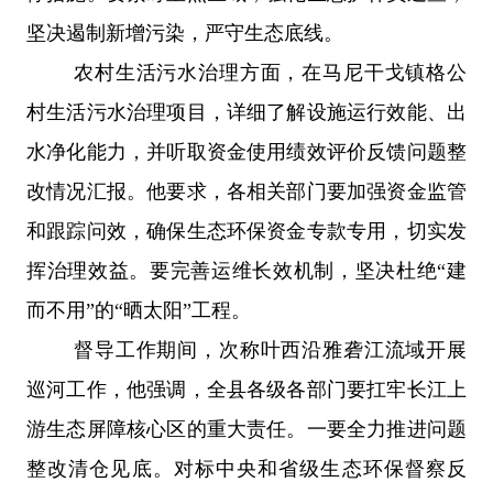
坚决遏制新增污染，严守生态底线。
农村生活污水治理方面，在马尼干戈镇格公
村生活污水治理项目，详细了解设施运行效能、出
水净化能力，并听取资金使用绩效评价反馈问题整
改情况汇报。他要求，各相关部门要加强资金监管
和跟踪问效，确保生态环保资金专款专用，切实发
挥治理效益。要完善运维长效机制，坚决杜绝
“建
而不用”的“晒太阳”工程。
督导工作期间，次称叶西沿雅砻江流域开展
巡河工作，他强调，全县各级各部门要扛牢长江上
游生态屏障核心区的重大责任。一要全力推进问题
整改清仓见底。对标中央和省级生态环保督察反