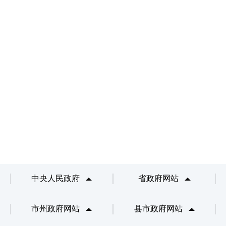
中央人民政府
省政府网站
市州政府网站
县市政府网站