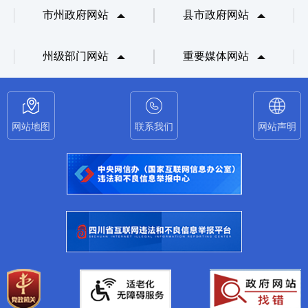
市州政府网站
县市政府网站
州级部门网站
重要媒体网站
网站地图
联系我们
网站声明