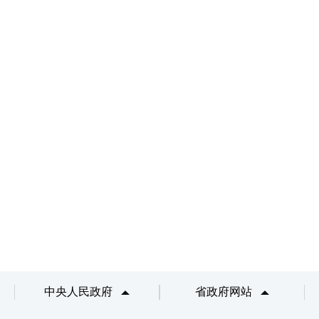
中央人民政府
省政府网站