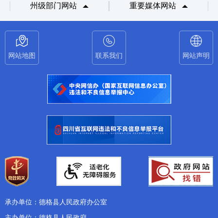
州级部门网站
重要媒体网站
网站地图
联系我们
网站声明
承办单位：德格县人民政府办公室
主办单位：德格县人民政府