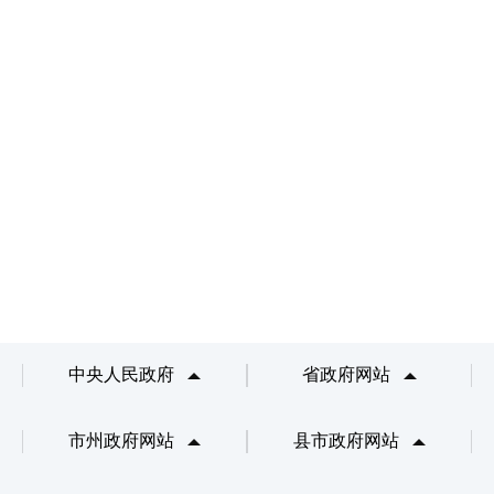
中央人民政府
省政府网站
市州政府网站
县市政府网站