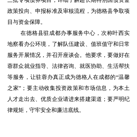
政策投向、申报标准及审核流程，为德格县争取项
目与资金保障。
在德格县驻成都办事服务中心，次称叶西实
地察看办公环境，了解队伍建设、值班值守和日常
服务开展情况，并召开座谈会。他要求，要做好在
蓉群众就业指导、法律咨询、就医协助、生活帮扶
等服务，让驻蓉办真正成为德格人在成都的
“
温馨
之家
”
；要主动收集投资政策和市场信息，为本土
人才走出去、优质企业请进来搭建渠道；要严明纪
律规矩，守牢安全和廉洁底线。