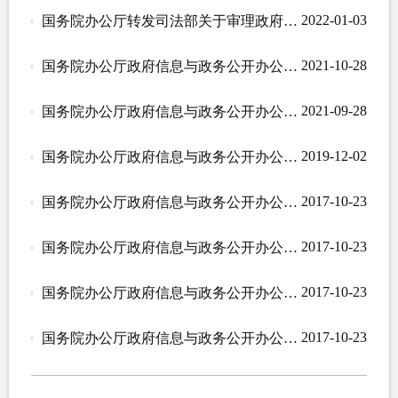
2022-01-03
国务院办公厅转发司法部关于审理政府信息公开行政复议案件若干问题指导意见的通知
2021-10-28
国务院办公厅政府信息与政务公开办公室关于做好规章集中公开并动态更新工作的通知
2021-09-28
国务院办公厅政府信息与政务公开办公室关于印发《中华人民共和国政府信息公开工作年度报告格式》的通知
2019-12-02
国务院办公厅政府信息与政务公开办公室关于规范政府信息公开平台有关事项的通知
2017-10-23
国务院办公厅政府信息与政务公开办公室关于政府信息公开申请答复主体有关问题的解释
2017-10-23
国务院办公厅政府信息与政务公开办公室关于政府信息公开期限有关问题的解释
2017-10-23
国务院办公厅政府信息与政务公开办公室关于政府信息公开年度报告有关项目填报问题的解释
2017-10-23
国务院办公厅政府信息与政务公开办公室关于政府信息公开处理决定送达问题的解释