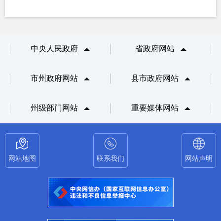
中央人民政府
省政府网站
市州政府网站
县市政府网站
州级部门网站
重要媒体网站
网站地图
联系我们
网站声明