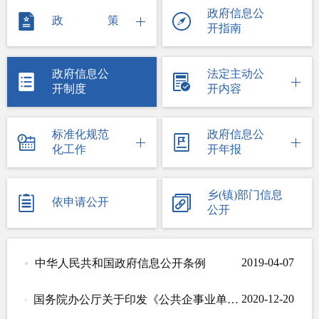
政府信息公
政策
开指南
政府信息公
法定主动公
开制度
开内容
标准化规范
政府信息公
化工作
开年报
乡(镇)部门信息
依申请公开
公开
2019-04-07
中华人民共和国政府信息公开条例
2020-12-20
国务院办公厅关于印发《公共企事业单位信息公开规定制定办法》的通知