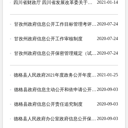
2021-01-14
四川省财政厅 四川省发展改革委关于政府信息公开信息处理费有关事项的通知
2020-07-24
甘孜州政府信息公开工作目标管理考评制度
2020-07-24
甘孜州政府信息公开工作审核制度
2020-07-24
甘孜州政府信息公开保密管理规定（试 行）
2021-01-25
德格县人民政府2021年度政务公开年度工作计划
2020-09-03
德格县政府信息主动公开和依申请公开制度
2020-09-03
德格县政府信息公开责任追究制度
2020-09-03
德格县人民政府办公室政府信息公开保密审查制度