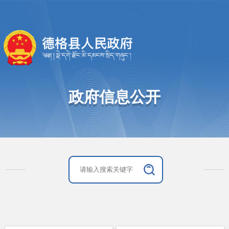
政府信息公开