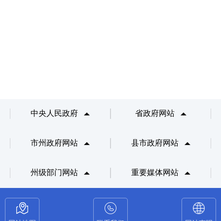
中央人民政府
省政府网站
市州政府网站
县市政府网站
州级部门网站
重要媒体网站