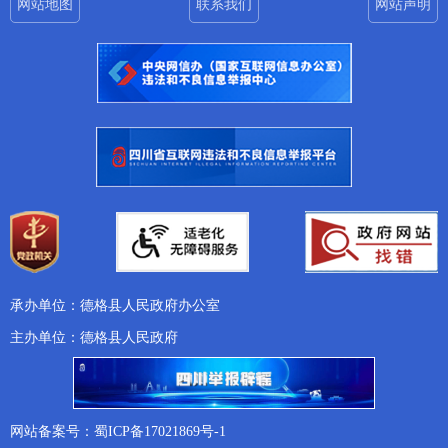
网站地图
联系我们
网站声明
承办单位：德格县人民政府办公室
主办单位：德格县人民政府
网站备案号：蜀ICP备17021869号-1