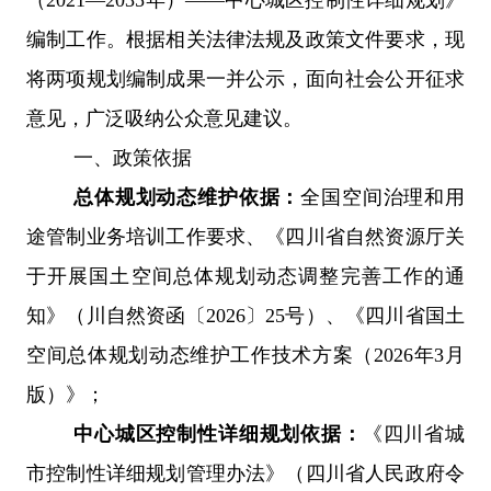
编制工作。根据相关法律法规及政策文件要求，现
将两项规划编制成果一并公示，面向社会公开征求
意见，广泛吸纳公众意见建议。
一、政策依据
总体规划动态维护依据：
全国空间治理和用
途管制业务培训工作要求、《四川省自然资源厅关
于开展国土空间总体规划动态调整完善工作的通
知》（川自然资函〔
2026
〕
25
号）、《四川省国土
空间总体规划动态维护工作技术方案（
2026
年
3
月
版）》；
中心城区控制性详细规划依据：
《四川省城
市控制性详细规划管理办法》（四川省人民政府令