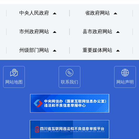
中央人民政府
省政府网站
市州政府网站
县市政府网站
州级部门网站
重要媒体网站
网站地图
联系我们
网站声明