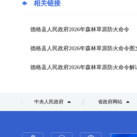
相关链接
德格县人民政府2026年森林草原防火命令
德格县人民政府2026年森林草原防火命令图
德格县人民政府2026年森林草原防火命令解
中央人民政府
省政府网站