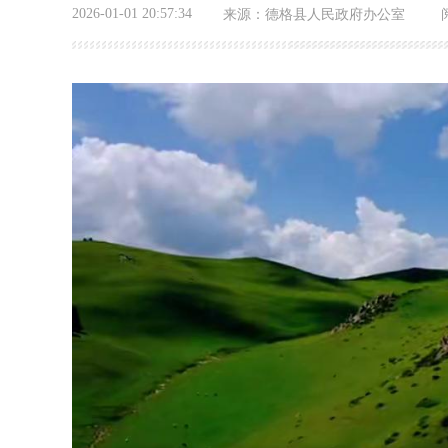
2026-01-01 20:57:34
来源：
德格县人民政府办公室