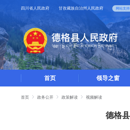
四川省人民政府
甘孜藏族自治州人民政府
网站支持I
首页
领导之窗
首页
政务公开
政策解读
视频解读
德格县