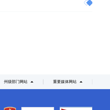
州级部门网站
重要媒体网站