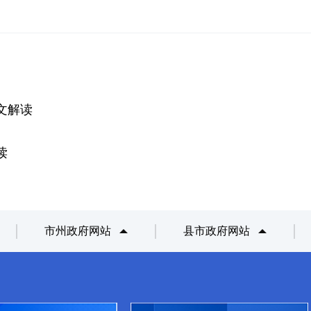
文解读
读
市州政府网站
县市政府网站