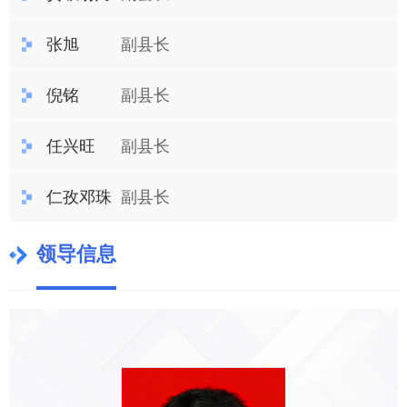
张旭
副县长
倪铭
副县长
任兴旺
副县长
仁孜邓珠
副县长
领导信息