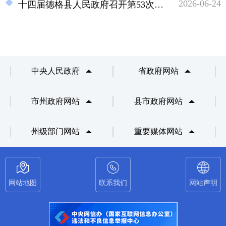
2026-06-24
十四届德格县人民政府召开第53次常务会议
中央人民政府
省政府网站
市州政府网站
县市政府网站
州级部门网站
重要媒体网站
网站地图
联系我们
网站声明