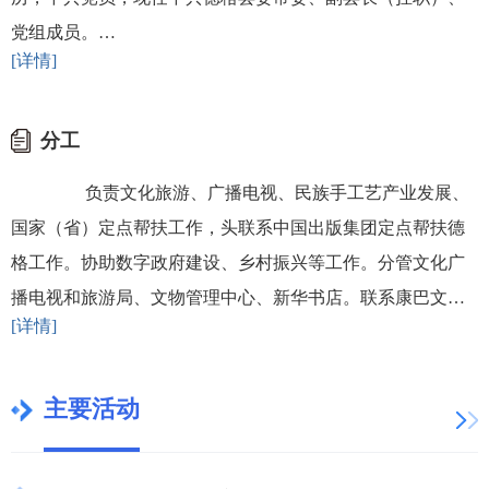
党组成员。…
[详情]
分工
负责文化旅游、广播电视、民族手工艺产业发展、
国家（省）定点帮扶工作，头联系中国出版集团定点帮扶德
格工作。协助数字政府建设、乡村振兴等工作。分管文化广
播电视和旅游局、文物管理中心、新华书店。联系康巴文化
[详情]
研究院、县社科文联、县融媒体中心、德格台。 …
主要活动