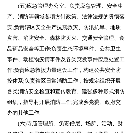
(五)应急管理办公室。负责应急管理、安全生
产、消防等领域各项方针政策、法律法规的贯彻落
实;负责辖区安全生产抗震救灾、防汛抗旱、地质
灾害、消防安全、森林防灭火、交通安全管理、食
品药品安全等工作;负责生态环境事件、公共卫生
事件、动植物疫情事件及各类突发事件应急处置工
作;负责应急救援力量建设工作，构建公共安全防
控体系;负责辖区日常消防工作，按规定组织开展
各类消防安全检查和宣传教育、建强多种形式消防
组织，指导村开展消防工作;完成乡党委、政府交
办的其他工作。
(六)寺庙管理所。负责僧尼、场所、活动、财