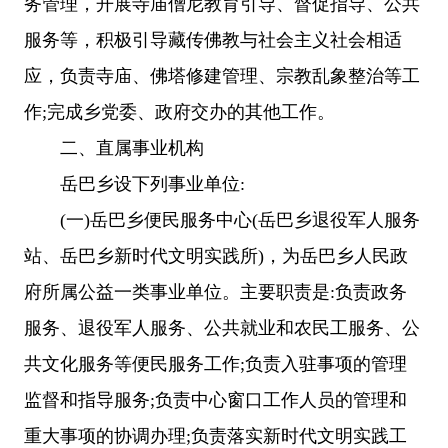
务管理，开展寺庙僧尼教育引导、督促指导、公共
服务等，积极引导藏传佛教与社会主义社会相适
应，负责寺庙、佛塔修建管理、宗教乱象整治等工
作;完成乡党委、政府交办的其他工作。
二、
直属事业机构
岳巴乡设下列事业单位:
(一)岳巴乡便民服务中心(岳巴乡退役军人服务
站、岳巴乡新时代文明实践所)，为岳巴乡人民政
府所属公益一类事业单位。主要职责是:负责政务
服务、退役军人服务、公共就业和农民工服务、公
共文化服务等便民服务工作;负责入驻事项的管理
监督和指导服务;负责中心窗口工作人员的管理和
重大事项的协调办理;负责落实新时代文明实践工