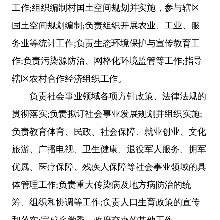
工作;组织编制村国土空间规划并实施，参与辖区
国土空间规划编制;负责组织开展农业、工业、服
务业等统计工作;负责生态环境保护与宣传教育工
作;负责污染源防治、网格化环境监管等工作;指导
辖区农村合作经济组织工作。
负责社会事业领域各项方针政策、法律法规的
贯彻落实;负责拟订社会事业发展规划并组织实施;
负责教育体育、民政、社会保障、就业创业、文化
旅游、广播电视、卫生健康、退役军人服务、拥军
优属、医疗保障、残疾人保障等社会事业领域的具
体管理工作;负责重大传染病及地方病防治的统
筹、组织和协调等工作;负责人口生育政策的宣传
和落实;完成乡党委、政府交办的其他工作。