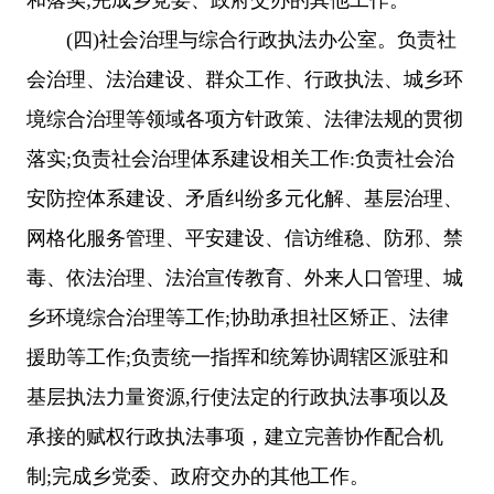
(四)社会治理与综合行政执法办公室。负责社
会治理、法治建设、群众工作、行政执法、城乡环
境综合治理等领域各项方针政策、法律法规的贯彻
落实;负责社会治理体系建设相关工作:负责社会治
安防控体系建设、矛盾纠纷多元化解、基层治理、
网格化服务管理、平安建设、信访维稳、防邪、禁
毒、依法治理、法治宣传教育、外来人口管理、城
乡环境综合治理等工作;协助承担社区矫正、法律
援助等工作;负责统一指挥和统筹协调辖区派驻和
基层执法力量资源,行使法定的行政执法事项以及
承接的赋权行政执法事项，建立完善协作配合机
制;完成乡党委、政府交办的其他工作。