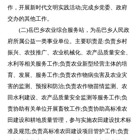
作，开展新时代文明实践活动;完成乡党委、政府
交办的其他工作。
(二)岳巴乡农业综合服务站，为岳巴乡人民政
府所属公益一类事业单位。主要职责是:负责乡村
振兴、农技推广、农业机械化、农产品质量安全、
水利等相关服务工作;负责农业新型经营主体的培
育、发展、服务工作;负责农作物病虫害及农业灾
害的监测、预报和防治;负责农作物苗情监测、农
田水利建设、农产品质量安全监测等服务工作;负
责协助有关单位开展畜牧工作;负责协助高标准农
田建设和耕地质量管理，参与实施农田建设技术标
准及规范;负责高标准农田建设项目管护工作;负责