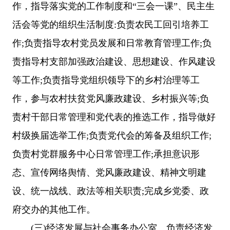
作，指导落实党的工作制度和“三会一课”、民主生
活会等党的组织生活制度:负责农民工回引培养工
作;负责指导农村党员发展和日常教育管理工作;负
责指导村支部加强政治建设、思想建设、作风建设
等工作;负责指导党组织领导下的乡村治理等工
作，参与农村扶贫党风廉政建设、乡村振兴等;负
责村干部日常管理和党代表的推选工作，指导做好
村级换届选举工作;负责党代会的筹备及组织工作;
负责村党群服务中心日常管理工作;承担意识形
态、宣传网络舆情、党风廉政建设、精神文明建
设、统一战线、政法等相关职责;完成乡党委、政
府交办的其他工作。
(三)经济发展与社会事务办公室。负责经济发