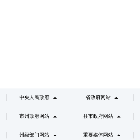
中央人民政府
省政府网站
市州政府网站
县市政府网站
州级部门网站
重要媒体网站