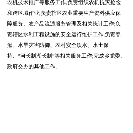
农机技术推广等服务工作;负责组织农机抗灾抢险
和跨区域作业;负责辖区农业重要生产资料供应保
障服务、农产品流通服务管理及相关统计工作;负
责辖区水利工程设施的安全运行维护工作;负责春
灌、水旱灾害防御、农村安全饮水、水土保
持、“河长制湖长制”等相关服务工作;完成乡党委、
政府交办的其他工作。