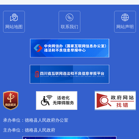
网站地图
联系我们
网站声明
承办单位：德格县人民政府办公室
主办单位：德格县人民政府