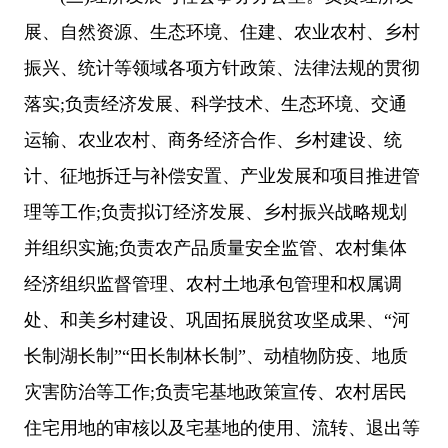
展、自然资源、生态环境、住建、农业农村、乡村
振兴、统计等领域各项方针政策、法律法规的贯彻
落实;负责经济发展、科学技术、生态环境、交通
运输、农业农村、商务经济合作、乡村建设、统
计、征地拆迁与补偿安置、产业发展和项目推进管
理等工作;负责拟订经济发展、乡村振兴战略规划
并组织实施;负责农产品质量安全监管、农村集体
经济组织监督管理、农村土地承包管理和权属调
处、和美乡村建设、巩固拓展脱贫攻坚成果、“河
长制湖长制”“田长制林长制”、动植物防疫、地质
灾害防治等工作;负责宅基地政策宣传、农村居民
住宅用地的审核以及宅基地的使用、流转、退出等