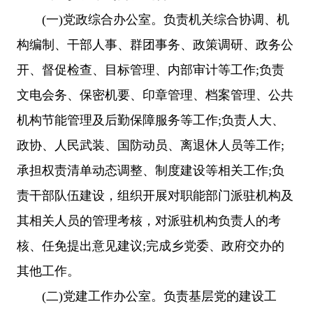
(一)党政综合办公室。负责机关综合协调、机
构编制、干部人事、群团事务、政策调研、政务公
开、督促检查、目标管理、内部审计等工作;负责
文电会务、保密机要、印章管理、档案管理、公共
机构节能管理及后勤保障服务等工作;负责人大、
政协、人民武装、国防动员、离退休人员等工作;
承担权责清单动态调整、制度建设等相关工作;负
责干部队伍建设，组织开展对职能部门派驻机构及
其相关人员的管理考核，对派驻机构负责人的考
核、任免提出意见建议;完成乡党委、政府交办的
其他工作。
(二)党建工作办公室。负责基层党的建设工