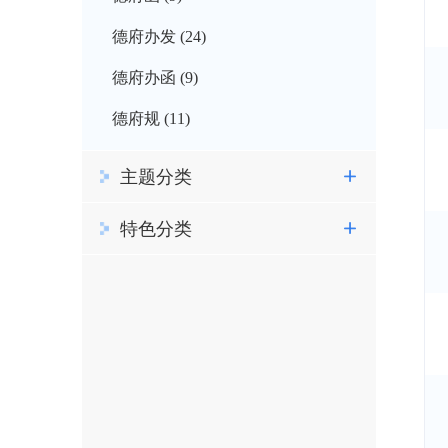
德府办发 (24)
德府办函 (9)
德府规 (11)
主题分类
特色分类