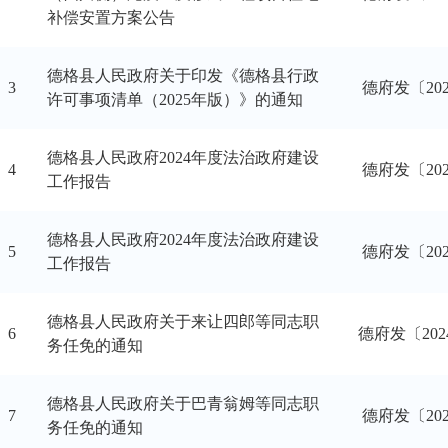
补偿安置方案公告
德格县人民政府关于印发《德格县行政
3
德府发〔20
许可事项清单（2025年版）》的通知
德格县人民政府2024年度法治政府建设
4
德府发〔20
工作报告
德格县人民政府2024年度法治政府建设
5
德府发〔20
工作报告
德格县人民政府关于来让四郎等同志职
6
德府发〔202
务任免的通知
德格县人民政府关于巴青翁姆等同志职
7
德府发〔20
务任免的通知