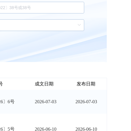
号
成文日期
发布日期
26〕6号
2026-07-03
2026-07-03
26〕5号
2026-06-10
2026-06-10