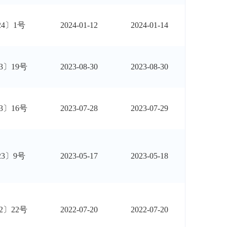
24〕1号
2024-01-12
2024-01-14
3〕19号
2023-08-30
2023-08-30
23〕16号
2023-07-28
2023-07-29
23〕9号
2023-05-17
2023-05-18
2〕22号
2022-07-20
2022-07-20