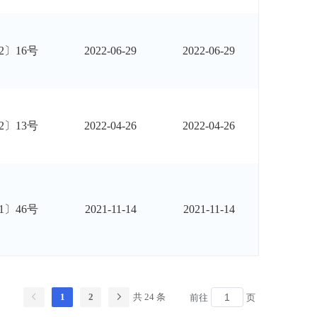
2〕16号
2022-06-29
2022-06-29
2〕13号
2022-04-26
2022-04-26
1〕46号
2021-11-14
2021-11-14
1
2
共 24 条
前往
页