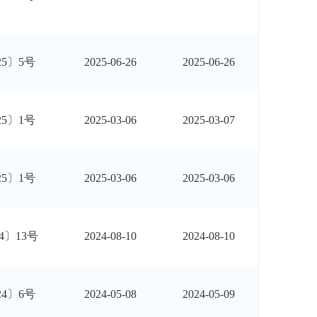
25〕5号
2025-06-26
2025-06-26
25〕1号
2025-03-06
2025-03-07
25〕1号
2025-03-06
2025-03-06
4〕13号
2024-08-10
2024-08-10
24〕6号
2024-05-08
2024-05-09