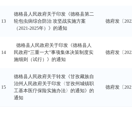
德格县人民政府关于印发《德格县第二
13
轮包虫病综合防治 攻坚战实施方案
德府发〔202
（2021-2025年）》的通知
德格县人民政府关于印发《德格县人
14
民政府“三重一大”事项集体决策制度实
德府发〔202
施细则（试行）》的通知
德格县人民政府关于转发《甘孜藏族自
治州人民政府关于印发〈甘孜州城镇职
15
德府发〔202
工基本医疗保险实施办法〉的通知》的
通知