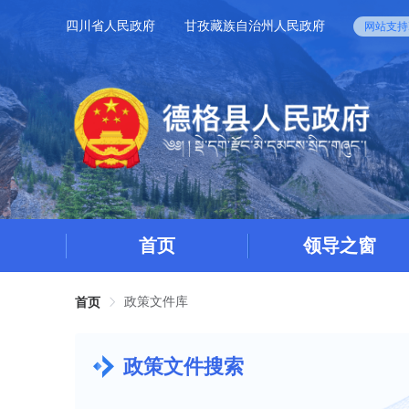
四川省人民政府
甘孜藏族自治州人民政府
网站支持I
首页
领导之窗
政策文件库
首页
政策文件搜索