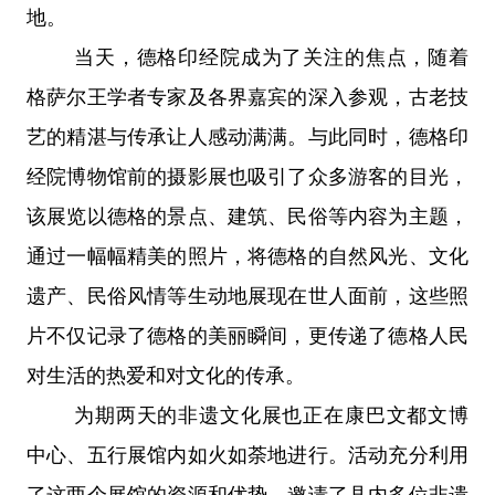
地。
当天，德格印经院成为了关注的焦点，随着
格萨尔王学者专家及各界嘉宾的深入参观，古老技
艺的精湛与传承让人感动满满。与此同时，德格印
经院博物馆前的摄影展也吸引了众多游客的目光，
该展览以德格的景点、建筑、民俗等内容为主题，
通过一幅幅精美的照片，将德格的自然风光、文化
遗产、民俗风情等生动地展现在世人面前，这些照
片不仅记录了德格的美丽瞬间，更传递了德格人民
对生活的热爱和对文化的传承。
为期两天的非遗文化展也正在康巴文都文博
中心、五行展馆内如火如荼地进行。活动充分利用
了这两个展馆的资源和优势，邀请了县内多位非遗