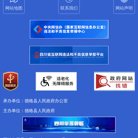
网站地图
联系我们
网站声明
承办单位：德格县人民政府办公室
主办单位：德格县人民政府