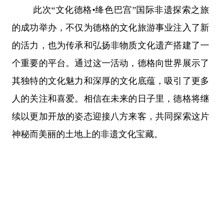
此次“文化德格•绛色巴宫”国际非遗探索之旅
的成功举办，不仅为德格的文化旅游事业注入了新
的活力，也为传承和弘扬非物质文化遗产搭建了一
个重要的平台。通过这一活动，德格向世界展示了
其独特的文化魅力和深厚的文化底蕴，吸引了更多
人的关注和喜爱。相信在未来的日子里，德格将继
续以更加开放的姿态迎接八方来客，共同探索这片
神秘而美丽的土地上的非遗文化宝藏。