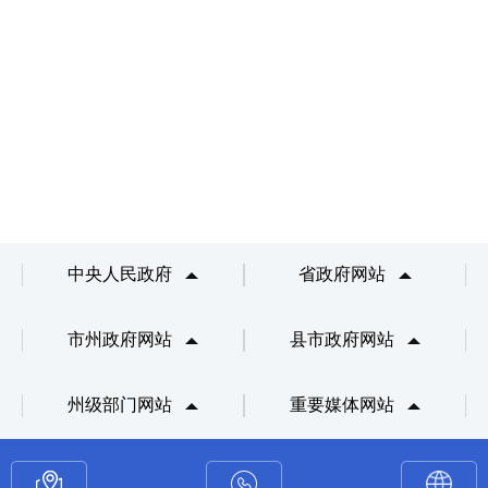
中央人民政府
省政府网站
市州政府网站
县市政府网站
州级部门网站
重要媒体网站