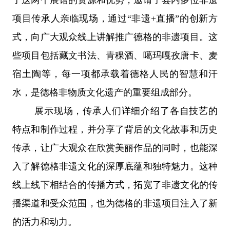
项目传承人亲临现场，通过“非遗
+
直播”的创新方
式，向广大观众线上讲解推广德格的非遗项目。这
些项目包括藏文书法、青稞酒、噶玛嘎孜唐卡、麦
宿土陶等，每一项都承载着德格人民的智慧和汗
水，是德格非物质文化遗产的重要组成部分。
展示现场，传承人们详细介绍了各自技艺的
特点和制作过程，并分享了背后的文化故事和历史
传承，让广大观众在欣赏美丽作品的同时，也能深
入了解德格非遗文化的深厚底蕴和独特魅力。这种
线上线下相结合的传播方式，拓宽了非遗文化的传
播渠道和受众范围，也为德格的非遗项目注入了新
的活力和动力。