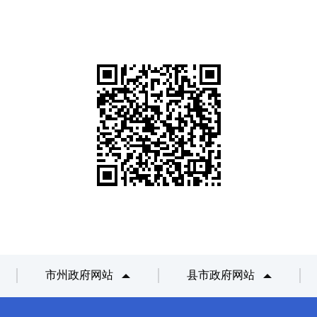
市州政府网站
县市政府网站