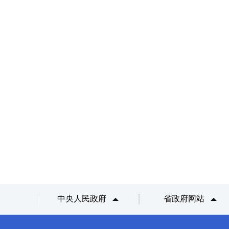
中央人民政府
省政府网站