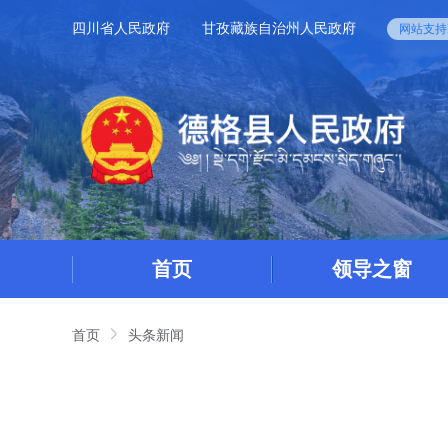
四川省人民政府
甘孜藏族自治州人民政府
网站支持I
首页
领导之窗
首页
头条新闻