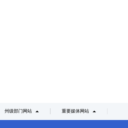
州级部门网站
重要媒体网站