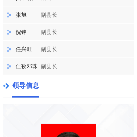
张旭
副县长
倪铭
副县长
任兴旺
副县长
仁孜邓珠
副县长
领导信息