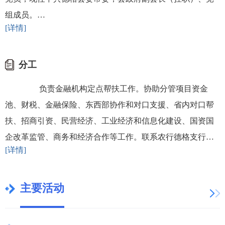
组成员。…
[详情]
分工
负责金融机构定点帮扶工作。协助分管项目资金
池、财税、金融保险、东西部协作和对口支援、省内对口帮
扶、招商引资、民营经济、工业经济和信息化建设、国资国
企改革监管、商务和经济合作等工作。联系农行德格支行、
[详情]
农商银行德格分行、邮政德格分公司、保险公司。 …
主要活动