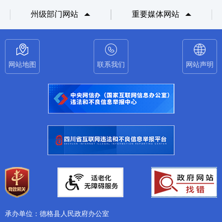
州级部门网站
重要媒体网站
网站地图
联系我们
网站声明
承办单位：德格县人民政府办公室