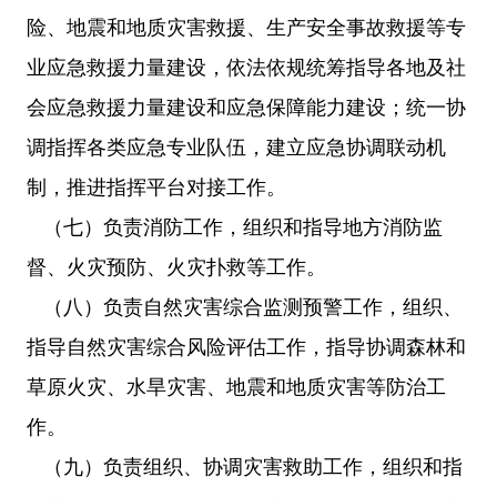
险、地震和地质灾害救援、生产安全事故救援等专
业应急救援力量建设，依法依规统筹指导各地及社
会应急救援力量建设和应急保障能力建设；统一协
调指挥各类应急专业队伍，建立应急协调联动机
制，推进指挥平台对接工作。
（七）负责消防工作，组织和指导地方消防监
督、火灾预防、火灾扑救等工作。
（八）负责自然灾害综合监测预警工作，组织、
指导自然灾害综合风险评估工作，指导协调森林和
草原火灾、水旱灾害、地震和地质灾害等防治工
作。
（九）负责组织、协调灾害救助工作，组织和指