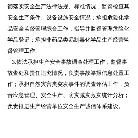
彻落实安全生产法律法规、标准情况，监督检查其
安全生产条件、设备设施安全情况；承担危险化学
品安全监督管理综合工作，指导并监督管理危险化
学品登记；承担非药品类易制毒化学品生产经营监
督管理工作。
3.依法承担生产安全事故调查处理工作，监督事
故查处和责任追究情况，负责事故举报信息处置工
作；承担自然灾害类突发事件的调查评估工作，负
责应急管理、安全生产、防灾减灾救灾统计分析；
负责推进生产经营单位安全生产诚信体系建设。