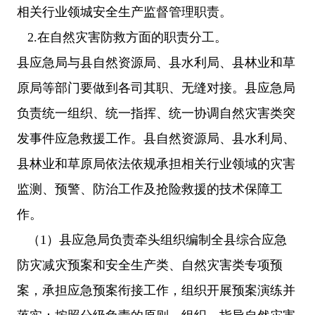
相关行业领城安全生产监督管理职责。
2.在自然灾害防救方面的职责分工。
县应急局与县自然资源局、县水利局、县林业和草
原局等部门要做到各司其职、无缝对接。县应急局
负责统一组织、统一指挥、统一协调自然灾害类突
发事件应急救援工作。县自然资源局、县水利局、
县林业和草原局依法依规承担相关行业领域的灾害
监测、预警、防治工作及抢险救援的技术保障工
作。
（1）县应急局负责牵头组织编制全县综合应急
防灾减灾预案和安全生产类、自然灾害类专项预
案，承担应急预案衔接工作，组织开展预案演练并