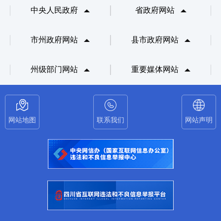
中央人民政府
省政府网站
市州政府网站
县市政府网站
州级部门网站
重要媒体网站
网站地图
联系我们
网站声明