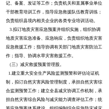
记、备案、发证等工作；负责机关和直属事业单位
干部教育培训工作，指导应急救援队伍教育训练；
负责组织县境内相关企业的各类专业培训活动。
3.拟订地质灾害应急预案并组织实施，组织协调
地质灾害应急准备、应急响应，负责组织地质灾害
应急救援工作；指导协调有关部门地质灾害防治工
作；指导、协调水旱灾害救援工作。
（三）减灾救援预案管理股。
1.建立重大安全生产风险监测预警和评估论证机
制，拟订自然灾害风险管理制度，承担自然灾害综
合监测预警工作；建立全县减灾协调工作机制，承
担自然灾害综合风险与减灾能力调查评估工作；统
筹应急预案体系建设，组织编制综合应急防灾减灾