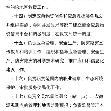
件的跨地区救援工作。
（十四）制定应急物资储备和应急救援装备规划
并组织实施，会同县发改局等部门建立健全应急物
资信息平台和调拨制度，在救灾时统一调度。
（十五）负责应急管理、安全生产、防灾减灾宣
传教育和培训工作，组织和指导应急管理、安全生
产、防灾减灾的科学技术研究、推广应用和信息化
建设工作。
（十六）负责职责范围内的职业健康、生态环境
保护、审批服务便民化工作。
（十七）负责全县地震监测台（站、点）、宏微
观观测点的管理和地震监测预报；负责监督管理本