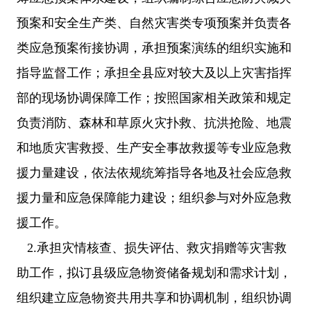
预案和安全生产类、自然灾害类专项预案并负责各
类应急预案衔接协调，承担预案演练的组织实施和
指导监督工作；承担全县应对较大及以上灾害指挥
部的现场协调保障工作；按照国家相关政策和规定
负责消防、森林和草原火灾扑救、抗洪抢险、地震
和地质灾害救授、生产安全事故救援等专业应急救
援力量建设，依法依规统筹指导各地及社会应急救
援力量和应急保障能力建设；组织参与对外应急救
援工作。
2.承担灾情核查、损失评估、救灾捐赠等灾害救
助工作，拟订县级应急物资储备规划和需求计划，
组织建立应急物资共用共享和协调机制，组织协调