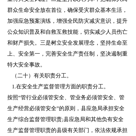
群众生命安全放在首位，确保受灾群众基本生活，
加强应急预案演练，增强全民防灾减灾意识，提升
公众知识普及和自救互救技能，切实减少人员伤亡
和财产损失。三是树立安全发展理念，坚持生命至
上、安全第一，完善安全生产责任制，坚决遏制重
特大安全事故。
（二十）有关职责分工。
1.在安全生产监督管理方面的职责分工。
按照“管行业必须管安全、管业务必须管安全、管
生产经营必须管安全”的原则，县应急局承担安全
生产综合监督管理职责;县应急局和其他负有安全
生产监督管理职责的县级有关部门，依法依规承担