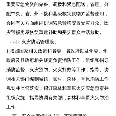
重要应急物资的储备、调拨和紧急配送，管理、分
配中央、省、州下拨和县级救灾款物并监督使用，
会同有关方面组织协调紧急转移安置受灾群众、因
灾毁损房屋恢复重建补助和受灾群众生活救助。
（四）火灾防治管理股。
1.按照国家相关政策和省委、省政府以及州委、州
政府及县政府相关规定负责消防工作，组织和指导
消防监督、火灾预防、火灾扑救等工作；指导、协
调相关部门编制城镇、农村、森林、草原消防工作
规划并监督落实；拟订森林和草原火灾应急预案并
组织实施；指导协调有关部门森林和草原火灾防治
工作。