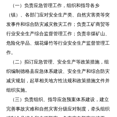
（一）负责应急管理工作，组织和指导各乡
（镇）、各部门应对安全生产类、自然灾害类等突
发事件和综合防灾减灾救灾工作；负责工矿商贸等
行业安全生产综合监督管理工作；负责非煤矿山、
危险化学品、烟花爆竹等行业安全生产监督管理工
作。
（二）拟订应急管理、安全生产等政策措施，组
织编制德格县应急体系建设、安全生产和综合防灾
减灾规划，起草相关地方性法规和政策措施文件并
组织实施。
（三）负责组织、指导应急预案体系建设，建立
完善事故灾难和自然灾害分级应对制度，牵头组织