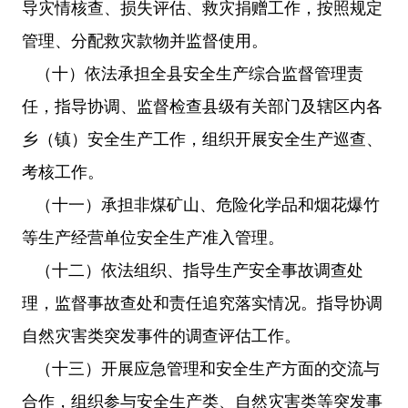
导灾情核查、损失评估、救灾捐赠工作，按照规定
管理、分配救灾款物并监督使用。
（十）依法承担全县安全生产综合监督管理责
任，指导协调、监督检查县级有关部门及辖区内各
乡（镇）安全生产工作，组织开展安全生产巡查、
考核工作。
（十一）承担非煤矿山、危险化学品和烟花爆竹
等生产经营单位安全生产准入管理。
（十二）依法组织、指导生产安全事故调查处
理，监督事故查处和责任追究落实情况。指导协调
自然灾害类突发事件的调查评估工作。
（十三）开展应急管理和安全生产方面的交流与
合作，组织参与安全生产类、自然灾害类等突发事