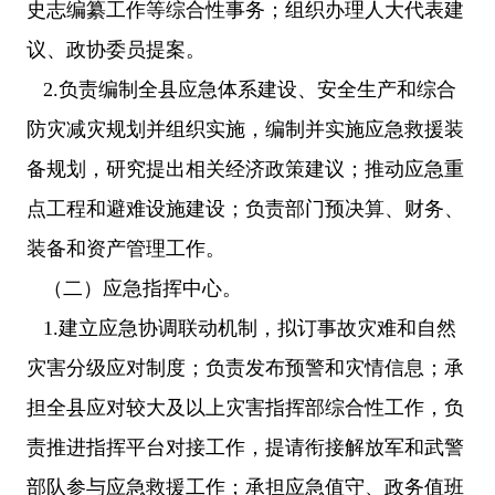
史志编纂工作等综合性事务；组织办理人大代表建
议、政协委员提案。
2.负责编制全县应急体系建设、安全生产和综合
防灾减灾规划并组织实施，编制并实施应急救援装
备规划，研究提出相关经济政策建议；推动应急重
点工程和避难设施建设；负责部门预决算、财务、
装备和资产管理工作。
（二）应急指挥中心。
1.建立应急协调联动机制，拟订事故灾难和自然
灾害分级应对制度；负责发布预警和灾情信息；承
担全县应对较大及以上灾害指挥部综合性工作，负
责推进指挥平台对接工作，提请衔接解放军和武警
部队参与应急救援工作；承担应急值守、政务值班