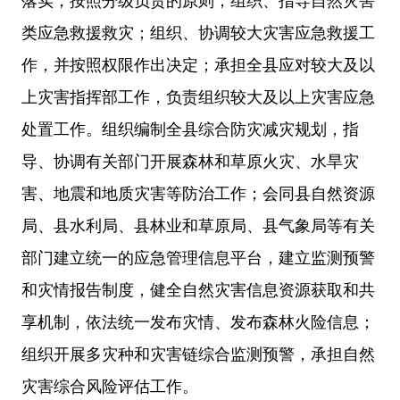
落实；按照分级负责的原则，组织、指导自然灾害
类应急救援救灾；组织、协调较大灾害应急救援工
作，并按照权限作出决定；承担全县应对较大及以
上灾害指挥部工作，负责组织较大及以上灾害应急
处置工作。组织编制全县综合防灾减灾规划，指
导、协调有关部门开展森林和草原火灾、水旱灾
害、地震和地质灾害等防治工作；会同县自然资源
局、县水利局、县林业和草原局、县气象局等有关
部门建立统一的应急管理信息平台，建立监测预警
和灾情报告制度，健全自然灾害信息资源获取和共
享机制，依法统一发布灾情、发布森林火险信息；
组织开展多灾种和灾害链综合监测预警，承担自然
灾害综合风险评估工作。