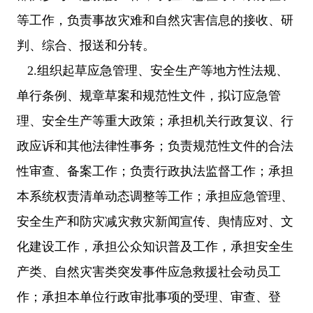
等工作，负责事故灾难和自然灾害信息的接收、研
判、综合、报送和分转。
2.组织起草应急管理、安全生产等地方性法规、
单行条例、规章草案和规范性文件，拟订应急管
理、安全生产等重大政策；承担机关行政复议、行
政应诉和其他法律性事务；负责规范性文件的合法
性审查、备案工作；负责行政执法监督工作；承担
本系统权责清单动态调整等工作；承担应急管理、
安全生产和防灾减灾救灾新闻宣传、舆情应对、文
化建设工作，承担公众知识普及工作，承担安全生
产类、自然灾害类突发事件应急救援社会动员工
作；承担本单位行政审批事项的受理、审查、登