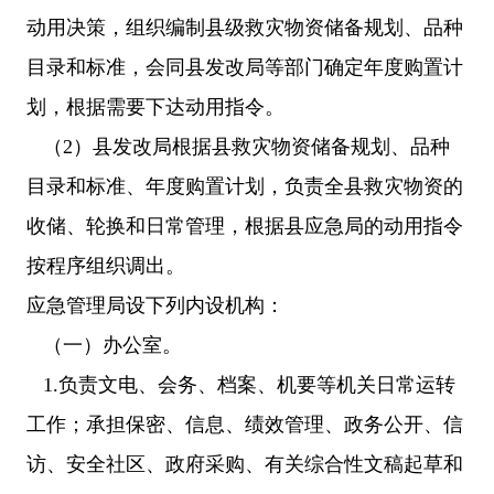
动用决策，组织编制县级救灾物资储备规划、品种
目录和标准，会同县发改局等部门确定年度购置计
划，根据需要下达动用指令。
（2）县发改局根据县救灾物资储备规划、品种
目录和标准、年度购置计划，负责全县救灾物资的
收储、轮换和日常管理，根据县应急局的动用指令
按程序组织调出。
应急管理局设下列内设机构：
（一）办公室。
1.负责文电、会务、档案、机要等机关日常运转
工作；承担保密、信息、绩效管理、政务公开、信
访、安全社区、政府采购、有关综合性文稿起草和