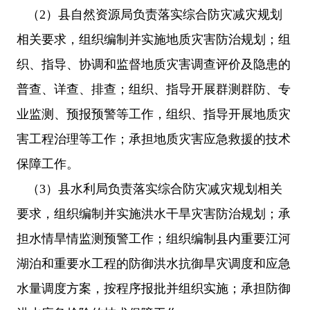
（2）县自然资源局负责落实综合防灾减灾规划
相关要求，组织编制并实施地质灾害防治规划；组
织、指导、协调和监督地质灾害调查评价及隐患的
普查、详查、排查；组织、指导开展群测群防、专
业监测、预报预警等工作，组织、指导开展地质灾
害工程治理等工作；承担地质灾害应急救援的技术
保障工作。
（3）县水利局负责落实综合防灾减灾规划相关
要求，组织编制并实施洪水干旱灾害防治规划；承
担水情旱情监测预警工作；组织编制县内重要江河
湖泊和重要水工程的防御洪水抗御旱灾调度和应急
水量调度方案，按程序报批并组织实施；承担防御