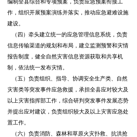
编制全县综合和专项预案，负责应急预案衔接工
作，组织开展预案演练并落实，推动应急避难设施
建设。
（四）牵头建立统一的应急管理信息系统，负责
信息传输渠道的规划和布局，建立监测预警和灾情
报告制度，健全自然灾害信息资源获取和共享机
制，依法统一发布灾情。
（五）负责组织、指导、协调安全生产类、自然
灾害类等突发事件应急救援，承担全县应对较大及
以上灾害指挥部工作，综合研判突发事件发展态势
并提出应对建议，负责组织较大及以上灾害应急处
置工作。
（六）负责消防、森林和草原火灾扑救、抗洪抢