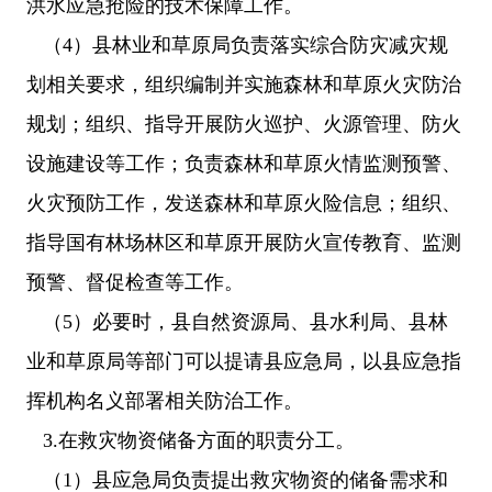
洪水应急抢险的技术保障工作。
（4）县林业和草原局负责落实综合防灾减灾规
划相关要求，组织编制并实施森林和草原火灾防治
规划；组织、指导开展防火巡护、火源管理、防火
设施建设等工作；负责森林和草原火情监测预警、
火灾预防工作，发送森林和草原火险信息；组织、
指导国有林场林区和草原开展防火宣传教育、监测
预警、督促检查等工作。
（5）必要时，县自然资源局、县水利局、县林
业和草原局等部门可以提请县应急局，以县应急指
挥机构名义部署相关防治工作。
3.在救灾物资储备方面的职责分工。
（1）县应急局负责提出救灾物资的储备需求和