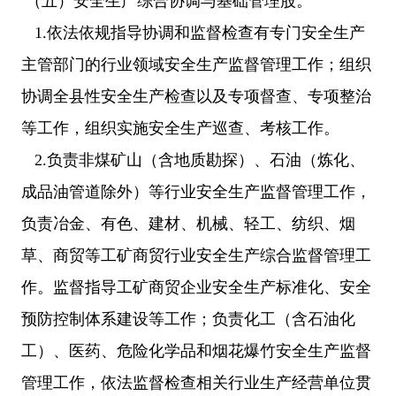
（五）安全生产综合协调与基础管理股。
1.依法依规指导协调和监督检查有专门安全生产
主管部门的行业领域安全生产监督管理工作；组织
协调全县性安全生产检查以及专项督查、专项整治
等工作，组织实施安全生产巡查、考核工作。
2.负责非煤矿山（含地质勘探）、石油（炼化、
成品油管道除外）等行业安全生产监督管理工作，
负责冶金、有色、建材、机械、轻工、纺织、烟
草、商贸等工矿商贸行业安全生产综合监督管理工
作。监督指导工矿商贸企业安全生产标准化、安全
预防控制体系建设等工作；负责化工（含石油化
工）、医药、危险化学品和烟花爆竹安全生产监督
管理工作，依法监督检查相关行业生产经营单位贯