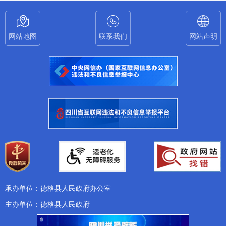
网站地图
联系我们
网站声明
承办单位：德格县人民政府办公室
主办单位：德格县人民政府