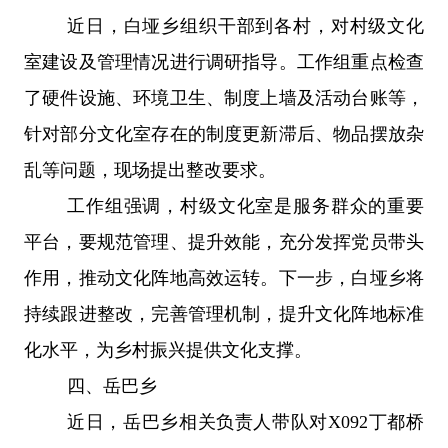
近日，白垭乡组织干部到各村，对村级文化
室建设及管理情况进行调研指导。工作组重点检查
了硬件设施、环境卫生、制度上墙及活动台账等，
针对部分文化室存在的制度更新滞后、物品摆放杂
乱等问题，现场提出整改要求。
工作组强调，村级文化室是服务群众的重要
平台，要规范管理、提升效能，充分发挥党员带头
作用，推动文化阵地高效运转。下一步，白垭乡将
持续跟进整改，完善管理机制，提升文化阵地标准
化水平，为乡村振兴提供文化支撑。
四、
岳巴乡
近日，岳巴乡相关负责人带队对
X092
丁都桥