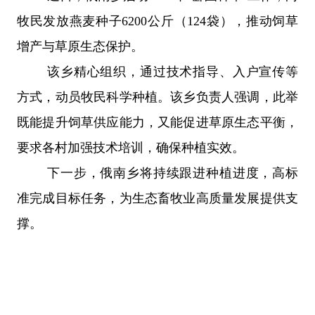
牧民发放燕麦种子
6200
公斤（
124
袋），推动饲草
增产与草原生态保护。
该乡精心组织，通过技术指导、入户宣传等
方式，动员牧民科学种植。该乡负责人强调，此举
既能提升饲草供应能力，又能促进草原生态平衡，
要求各村加强技术培训，确保种植实效。
下一步，俄南乡将持续跟进种植进度，高标
准完成目标任务，为生态畜牧业高质量发展提供支
撑。