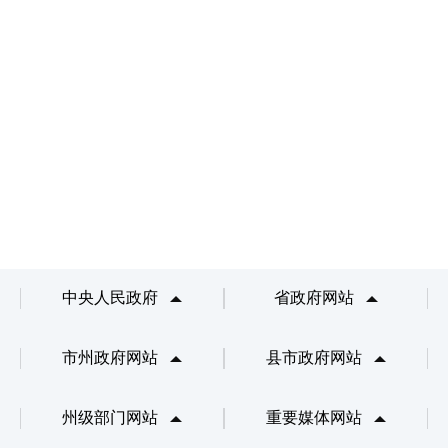
中央人民政府
省政府网站
市州政府网站
县市政府网站
州级部门网站
重要媒体网站