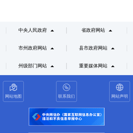
中央人民政府
省政府网站
市州政府网站
县市政府网站
州级部门网站
重要媒体网站
网站地图
联系我们
网站声明