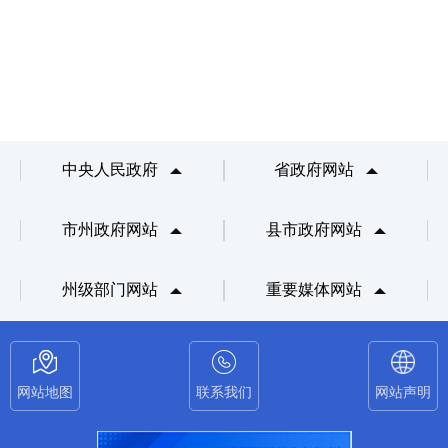
中央人民政府
省政府网站
市州政府网站
县市政府网站
州级部门网站
重要媒体网站
网站地图
联系我们
网站声明