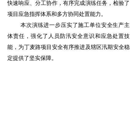
快速响应、分工协作，有序完成演练任务，检验了
项目应急指挥体系和多方协同处置能力。
本次演练进一步压实了施工单位安全生产主
体责任，强化了人员防汛安全意识和应急处置技
能，为丁麦路项目安全有序推进及辖区汛期安全稳
定提供了坚实保障。