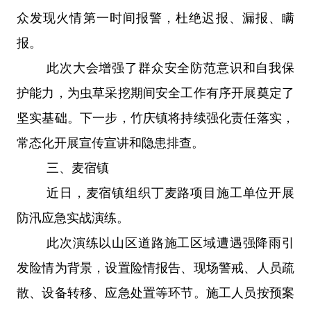
众发现火情第一时间报警，杜绝迟报、漏报、瞒
报。
此次大会增强了群众安全防范意识和自我保
护能力，为虫草采挖期间安全工作有序开展奠定了
坚实基础。下一步，竹庆镇将持续强化责任落实，
常态化开展宣传宣讲和隐患排查。
三、
麦宿镇
近日，麦宿镇组织丁麦路项目施工单位开展
防汛应急实战演练。
此次演练以山区道路施工区域遭遇强降雨引
发险情为背景，设置险情报告、现场警戒、人员疏
散、设备转移、应急处置等环节。施工人员按预案