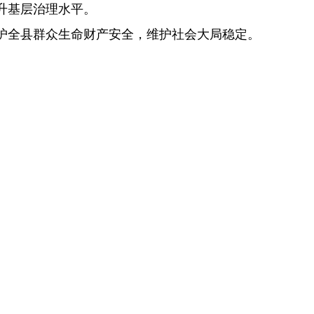
升基层治理水平。
护全县群众生命财产安全，维护社会大局稳定。