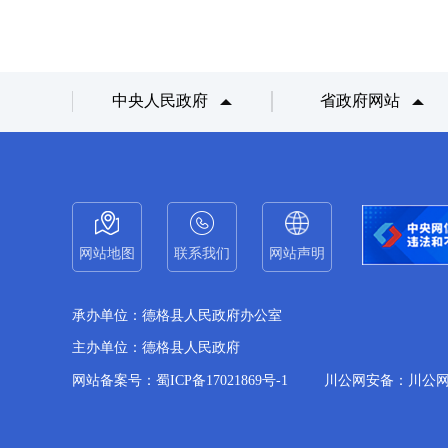
中央人民政府
省政府网站
网站地图
联系我们
网站声明
承办单位：德格县人民政府办公室
主办单位：德格县人民政府
网站备案号：蜀ICP备17021869号-1
川公网安备：川公网备51