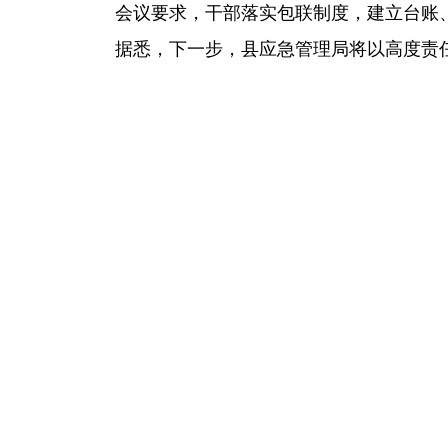
会议要求，干部落实包联制度，建立台账
据悉，下一步，县应急管理局将以高度责