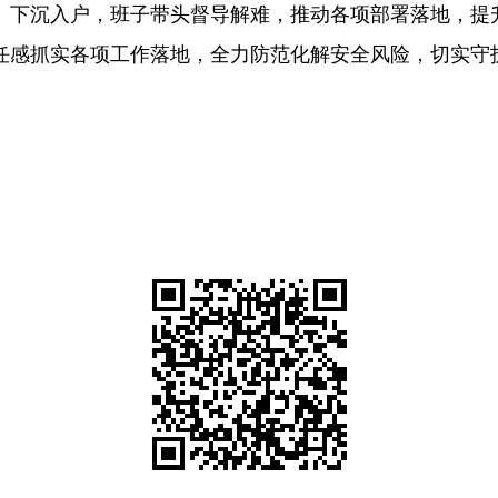
、下沉入户，班子带头督导解难，推动各项部署落地，提
任感抓实各项工作落地，全力防范化解安全风险，切实守