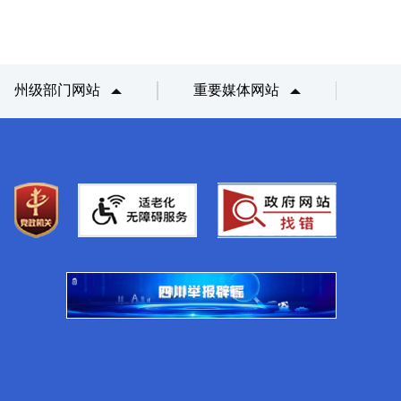
州级部门网站
重要媒体网站