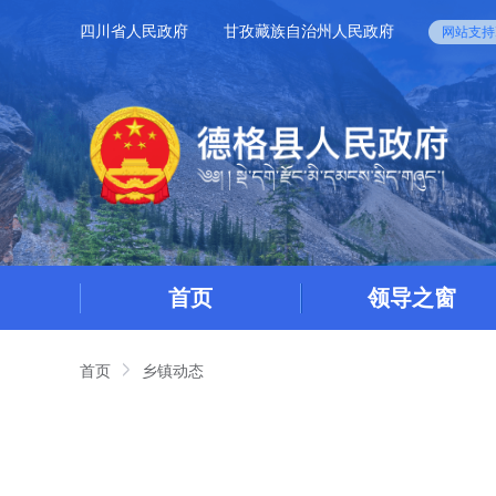
四川省人民政府
甘孜藏族自治州人民政府
网站支持I
首页
领导之窗
首页
乡镇动态