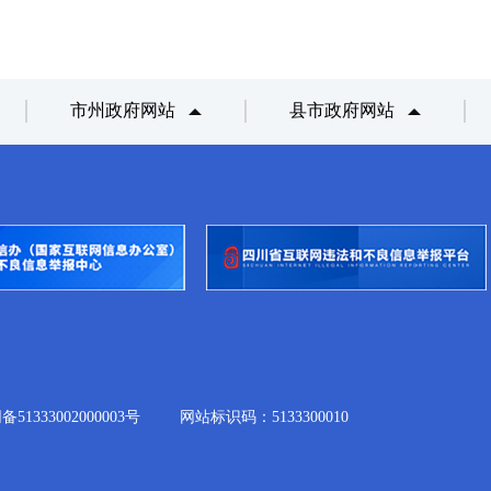
市州政府网站
县市政府网站
333002000003号
网站标识码：5133300010