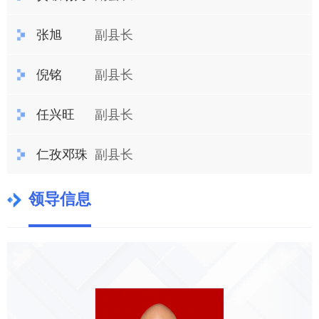
张旭
副县长
倪铭
副县长
任兴旺
副县长
仁孜邓珠
副县长
领导信息