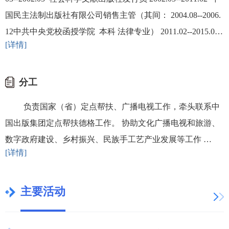
国民主法制出版社有限公司销售主管（其间： 2004.08--2006.
12中共中央党校函授学院 本科 法律专业） 2011.02--2015.0
[详情]
3…
分工
负责国家（省）定点帮扶、广播电视工作，牵头联系中
国出版集团定点帮扶德格工作。 协助文化广播电视和旅游、
数字政府建设、乡村振兴、民族手工艺产业发展等工作 …
[详情]
主要活动