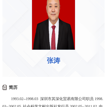
张涛
简历
1993.02--1998.03 深圳市其深化贸易有限公司职员 1998.
03--2002.05 社会科学文献出版社发行员 2002.05--2011.02 中