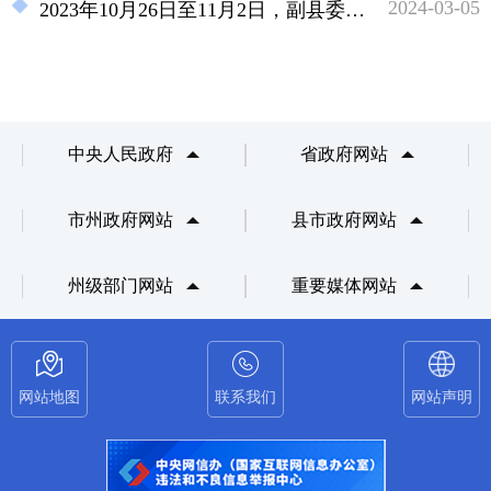
2024-03-05
2023年10月26日至11月2日，副县委常委 副县长张涛陪同洛绒丹巴常务深入23个乡镇开展乡村振兴调研工作
中央人民政府
省政府网站
市州政府网站
县市政府网站
州级部门网站
重要媒体网站
网站地图
联系我们
网站声明